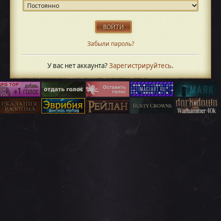
Забыли пароль?
У вас нет аккаунта?
Зарегистрируйтесь
.