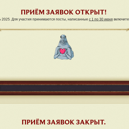
ПРИЁМ ЗАЯВОК ОТКРЫТ!
2025. Для участия принимаются посты, написанные
с 1 по 30 июня
включите
ПРИЁМ ЗАЯВОК ЗАКРЫТ.