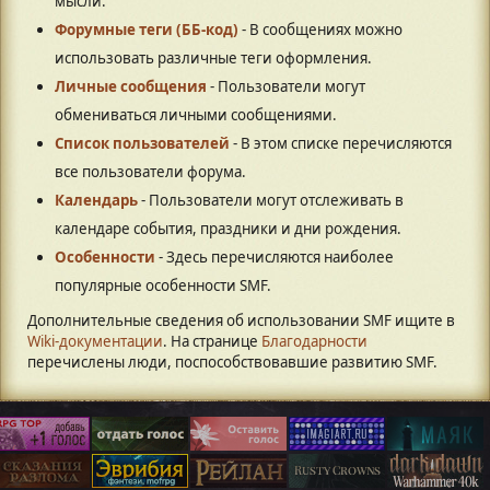
мысли.
Форумные теги (ББ-код)
- В сообщениях можно
использовать различные теги оформления.
Личные сообщения
- Пользователи могут
обмениваться личными сообщениями.
Список пользователей
- В этом списке перечисляются
все пользователи форума.
Календарь
- Пользователи могут отслеживать в
календаре события, праздники и дни рождения.
Особенности
- Здесь перечисляются наиболее
популярные особенности SMF.
Дополнительные сведения об использовании SMF ищите в
Wiki-документации
. На странице
Благодарности
перечислены люди, поспособствовавшие развитию SMF.