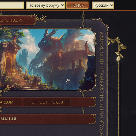
ЕГИСТРАЦИЯ
ХАРДОМ
ОПРОС ИГРОКОВ
РМАЦИЯ