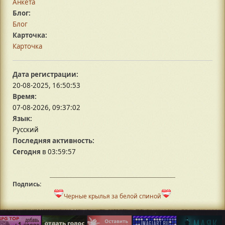
Анкета
Блог:
Блог
Карточка:
Карточка
Дата регистрации:
20-08-2025, 16:50:53
Время:
07-08-2026, 09:37:02
Язык:
Русский
Последняя активность:
Сегодня
в 03:59:57
Подпись:
Черные крылья за белой спиной