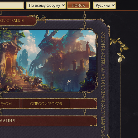
ЕГИСТРАЦИЯ
ХАРДОМ
ОПРОС ИГРОКОВ
МАЦИЯ