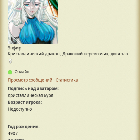
Энфир
Кристаллический дракон , Драконий перевозчик, дитя зла
Онлайн
Просмотр сообщений
Статистика
Подпись над аватаром:
Кристаллическая Буря
Возраст игрока:
Недоступно
Год рождения:
4907