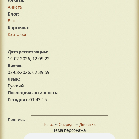
Анкета:
Анкета
Блог:
Блог
Карточка:
Карточка
Дата регистрации:
10-02-2026, 12:09:22
Время:
08-08-2026, 02:39:59
Язык:
Русский
Последняя активность:
Сегодня
в 01:43:15
Подпись:
Голос
✧
Очередь
✧
Дневник