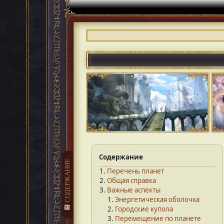
Содержание
СОДЕРЖАНИЕ
Перечень планет
Общая справка
Важные аспекты
Энергетическая оболочка
Городские купола
Перемещение по планете