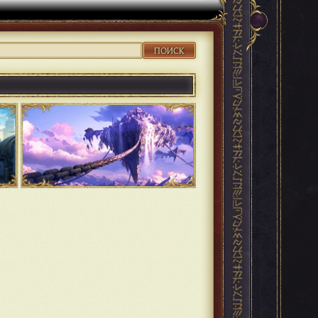
ПОИСК