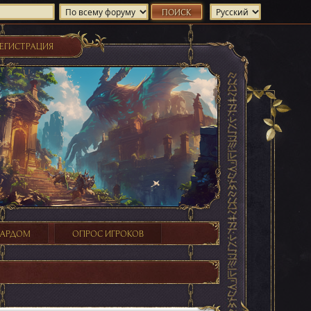
ЕГИСТРАЦИЯ
ХАРДОМ
ОПРОС ИГРОКОВ