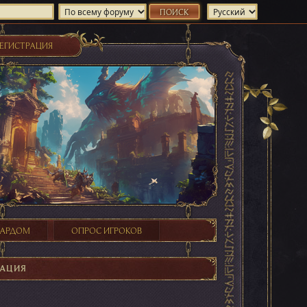
ЕГИСТРАЦИЯ
ХАРДОМ
ОПРОС ИГРОКОВ
АЦИЯ