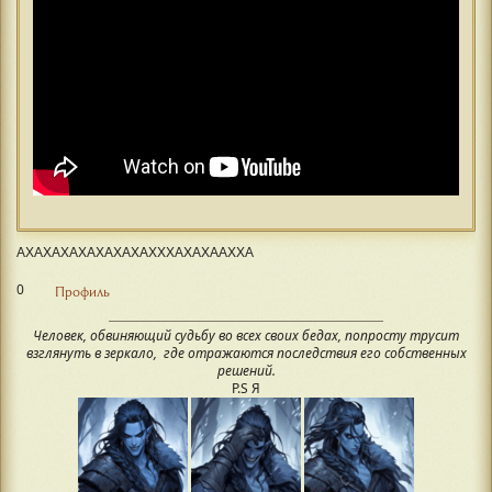
АХАХАХАХАХАХАХАХХХАХАХААХХА
0
Профиль
Человек, обвиняющий судьбу во всех своих бедах, попросту трусит
взглянуть в зеркало, где отражаются последствия его собственных
решений.
P.S Я