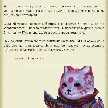
Нет, с данным выражением нельзя согласиться, так как оно не
устанавливает более конкретные рамки, в которых можно было бы
оценить ваш потенциал.
Средний уровень персонажей игроков на форуме 6. Если вы хотите
короткий ответ — просто создайте хотя бы персонажа 6 уровня. Можно
5, но под них ГМы иногда должны делать квесты отдельно.
Ну и да, очень важно обратить внимание на то, что ГМы на Аркхейме не
работают централизовано. Если вам не повезло поучаствовать у
одного, вы всегда можете попытать удачу у другого.
0
Профиль
Цитировать