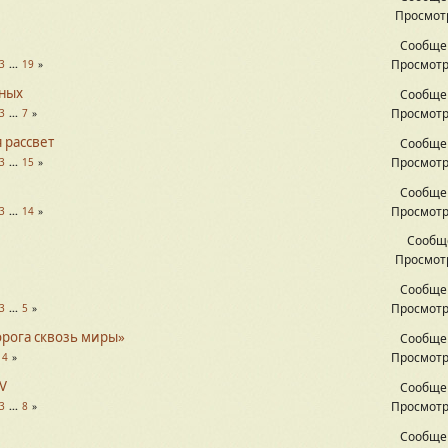
Просмотр
Сообще
Просмотр
3
...
19
дных
Сообще
Просмотр
3
...
7
 рассвет
Сообще
Просмотр
3
...
15
Сообще
Просмотр
3
...
14
Сообщ
Просмотр
Сообще
Просмотр
3
...
5
орога сквозь миры»
Сообще
Просмотр
14
IV
Сообще
Просмотр
3
...
8
Сообще