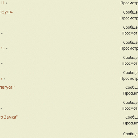
Просмотр
.
11
рфуса»
Сообще
Просмотр
Сообще
Просмотр
Сообще
Просмотр
.
15
Сообще
Просмотр
Сообще
Просмотр
12
пегуса!"
Сообщ
Просмот
Сообще
Просмотр
о Замка"
Сообщ
Просмот
Сообще