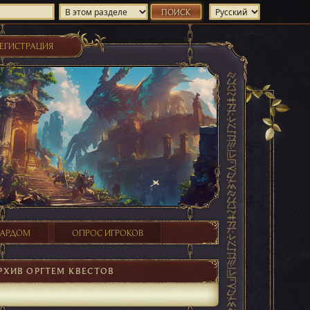
ЕГИСТРАЦИЯ
ХАРДОМ
ОПРОС ИГРОКОВ
РХИВ ОРГТЕМ КВЕСТОВ