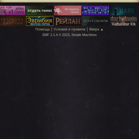
|
|
Помощь
Условия и правила
Вверх ▲
,
SMF 2.1.4 © 2023
Simple Machines