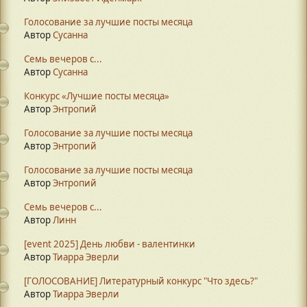
Голосование за лучшие посты месяца
Автор
Сусанна
Семь вечеров с...
Автор
Сусанна
Конкурс «Лучшие посты месяца»
Автор
Энтропий
Голосование за лучшие посты месяца
Автор
Энтропий
Голосование за лучшие посты месяца
Автор
Энтропий
Семь вечеров с...
Автор
Линн
[event 2025] День любви - валентинки
Автор
Тиарра Эверли
[ГОЛОСОВАНИЕ] Литературный конкурс "Что здесь?"
Автор
Тиарра Эверли