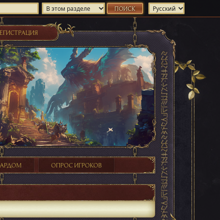
ЕГИСТРАЦИЯ
ХАРДОМ
ОПРОС ИГРОКОВ
Ы