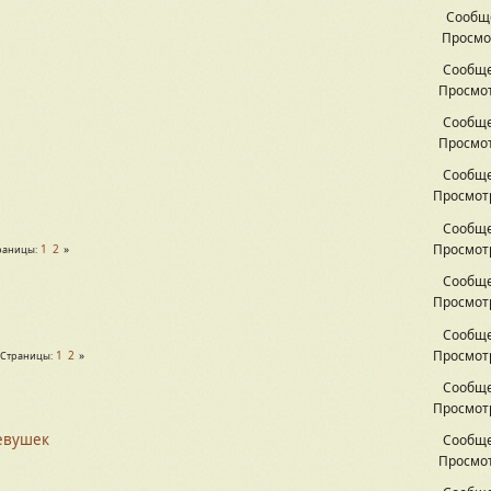
Сообщ
Просмо
Сообще
Просмот
Сообще
Просмот
Сообще
Просмотр
Сообще
Просмотр
1
2
раницы
Сообще
Просмотр
Сообще
Просмотр
1
2
Страницы
Сообще
Просмотр
евушек
Сообще
Просмот