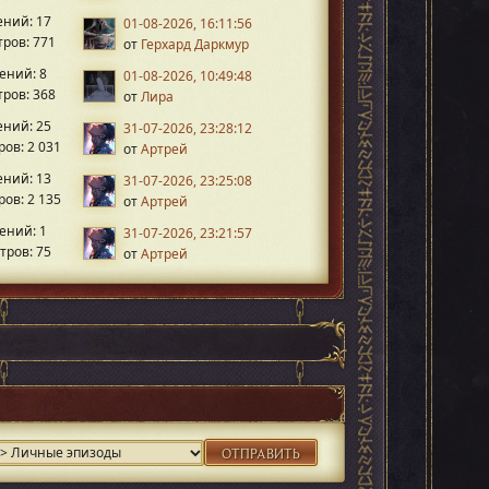
ний: 17
01-08-2026, 16:11:56
ров: 771
от
Герхард Даркмур
ений: 8
01-08-2026, 10:49:48
ров: 368
от
Лира
ний: 25
31-07-2026, 23:28:12
ов: 2 031
от
Артрей
ний: 13
31-07-2026, 23:25:08
ов: 2 135
от
Артрей
ений: 1
31-07-2026, 23:21:57
тров: 75
от
Артрей
Ы