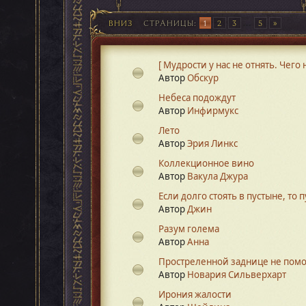
ВНИЗ
СТРАНИЦЫ
1
2
3
...
5
[ Мудрости у нас не отнять. Чего н
Автор
Обскур
Небеса подождут
Автор
Инфирмукс
Лето
Автор
Эрия Линкс
Коллекционное вино
Автор
Вакула Джура
Если долго стоять в пустыне, то 
Автор
Джин
Разум голема
Автор
Анна
Простреленной заднице не пом
Автор
Новария Сильверхарт
Ирония жалости