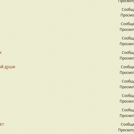
Просмотр
Сообщ
Просмо
Сообще
Просмот
Сообщ
Просмот
х
Сообщ
Просмот
ной души
Сообще
Просмот
Сообщ
Просмот
Сообщ
Просмот
Сообщ
Просмот
ет
Сообще
Просмотр