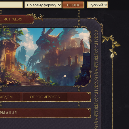
ЕГИСТРАЦИЯ
ХАРДОМ
ОПРОС ИГРОКОВ
ОРМАЦИЯ