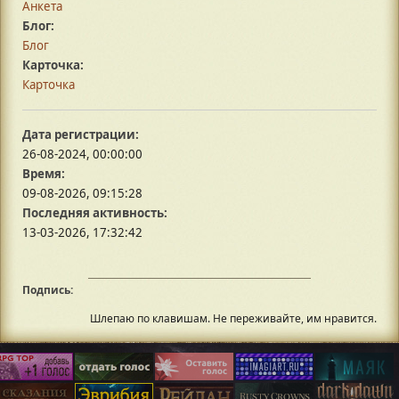
Анкета
Блог:
Блог
Карточка:
Карточка
Дата регистрации:
26-08-2024, 00:00:00
Время:
09-08-2026, 09:15:28
Последняя активность:
13-03-2026, 17:32:42
Подпись:
⠀
Шлепаю по клавишам. Не переживайте, им нравится.