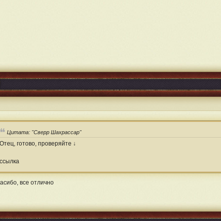
Цитата: "Сверр Шахрассар"
Отец, готово, проверяйте ↓
ссылка
асибо, все отлично