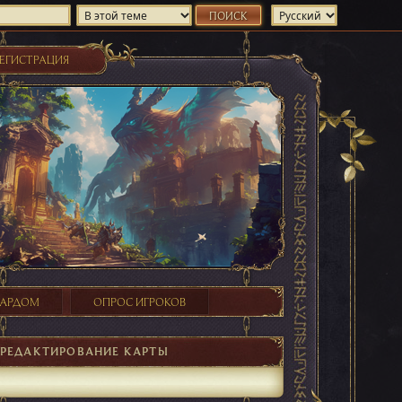
ЕГИСТРАЦИЯ
ХАРДОМ
ОПРОС ИГРОКОВ
 РЕДАКТИРОВАНИЕ КАРТЫ