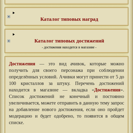
Каталог типовых наград
Каталог типовых достижений
- достижения находятся в магазине -
Достижения
— это вид ачивок, которые можно
получить для своего персонажа при соблюдении
определённых условий. Ачивки могут принести от 5 до
100 кристаллов за штуку. Перечень достижений
находится в магазине — вкладка «
Достижения
».
Список достижений не конечный и постоянно
увеличивается, можете отправить в данную тему запрос
на добавление нового достижения, если оно пройдет
модерацию и будет одобрено, то появится в общем
списке.