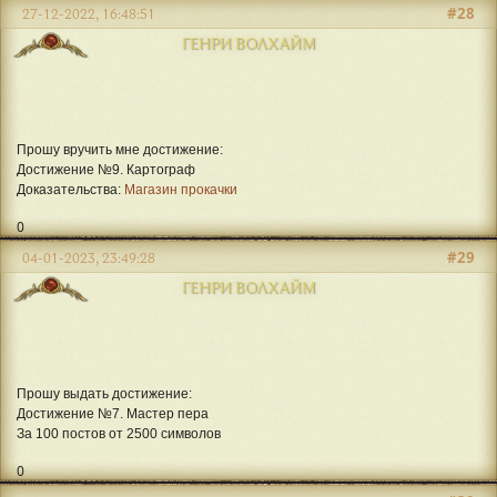
#28
27-12-2022, 16:48:51
ГЕНРИ ВОЛХАЙМ
Прошу вручить мне достижение:
Достижение №9. Картограф
Доказательства:
Магазин прокачки
0
#29
04-01-2023, 23:49:28
ГЕНРИ ВОЛХАЙМ
Прошу выдать достижение:
Достижение №7. Мастер пера
За 100 постов от 2500 символов
0