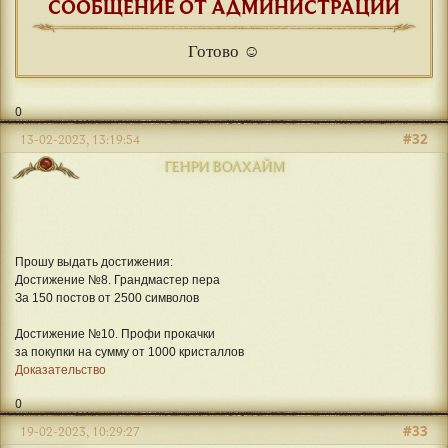
СООБЩЕНИЕ ОТ АДМИНИСТРАЦИИ
Готово ☺
0
#32
13-02-2023, 13:19:54
ГЕНРИ ВОЛХАЙМ
Прошу выдать достижения:
Достижение №8. Грандмастер пера
За 150 постов от 2500 символов
Достижение №10. Профи прокачки
за покупки на сумму от 1000 кристаллов
Доказательство
0
#33
19-02-2023, 10:29:27