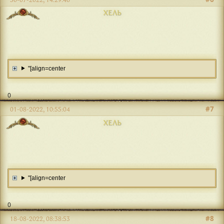
ХЕЛЬ
"[align=center
0
#7
01-08-2022, 10:55:04
ХЕЛЬ
"[align=center
0
#8
18-08-2022, 08:38:53