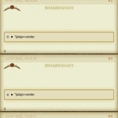
#2
01-07-2022, 16:35:54
ВИЛЬЯМ БЛАУЗ
"[align=center
0
#3
24-07-2022, 10:41:07
ВИЛЬЯМ БЛАУЗ
"[align=center
0
#4
24-07-2022, 15:03:11