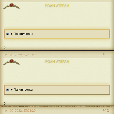
РОАН АТЕРАН
"[align=center
0
#11
21-08-2022, 23:38:29
РОАН АТЕРАН
"[align=center
0
#12
01-09-2022, 23:21:20