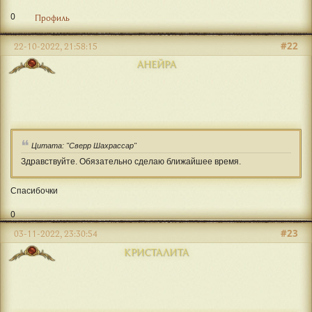
0
Профиль
#22
22-10-2022, 21:58:15
АНЕЙРА
Цитата: "Сверр Шахрассар"
Здравствуйте. Обязательно сделаю ближайшее время.
Спасибочки
0
#23
03-11-2022, 23:30:54
КРИСТАЛИТА