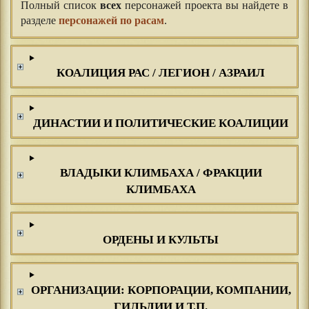
Полный список
всех
персонажей проекта вы найдете в
разделе
персонажей по расам
.
КОАЛИЦИЯ РАС / ЛЕГИОН / АЗРАИЛ
ДИНАСТИИ И ПОЛИТИЧЕСКИЕ КОАЛИЦИИ
ВЛАДЫКИ КЛИМБАХА / ФРАКЦИИ
КЛИМБАХА
ОРДЕНЫ И КУЛЬТЫ
ОРГАНИЗАЦИИ: КОРПОРАЦИИ, КОМПАНИИ,
ГИЛЬДИИ И Т.П.