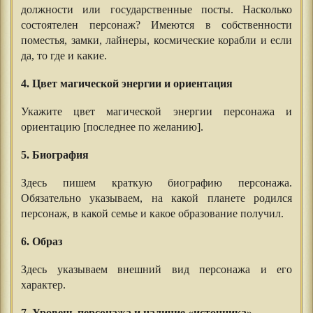
должности или государственные посты. Насколько
состоятелен персонаж? Имеются в собственности
поместья, замки, лайнеры, космические корабли и если
да, то где и какие.
4. Цвет магической энергии и ориентация
Укажите цвет магической энергии персонажа и
ориентацию [последнее по желанию].
5. Биография
Здесь пишем краткую биографию персонажа.
Обязательно указываем, на какой планете родился
персонаж, в какой семье и какое образование получил.
6. Образ
Здесь указываем внешний вид персонажа и его
характер.