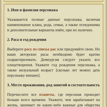
1. Имя и фамилия персонажа
Указывается полные данные персонажа, включая
наименование клана, рода, семьи, а также псевдонимы
и дополнительные варианты имён, при их наличии.
2. Раса и год рождения
Выберите
расу из списка рас
или придумайте свою. Но
ваши авторские расы необходимо будет кратко
охарактеризовать. Демиургам следует указать все
олицетворения. Укажите год рождения персонажа, а
также визуальный возраст [сколько лет можно дать
персонажу внешне].
3. Место проживания, род занятий и состоятельность
Перечислите все
планеты
, где персонаж проводит
больше всего времени. Укажите, чем зарабатывает на
жизнь, занимает ли какие-либо важные для общества