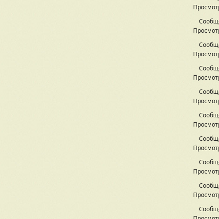
Просмотр
Сообщ
Просмотр
Сообщ
Просмотр
Сообщ
Просмотр
Сообщ
Просмотр
Сообщ
Просмотр
Сообщ
Просмотр
Сообщ
Просмотр
Сообщ
Просмотр
Сообщ
Просмотр