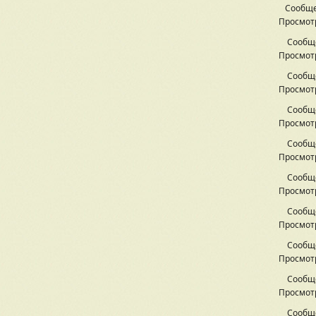
Сообще
Просмотр
Сообщ
Просмотр
Сообщ
Просмотр
Сообщ
Просмотр
Сообщ
Просмотр
Сообщ
Просмотр
Сообщ
Просмотр
Сообщ
Просмотр
Сообщ
Просмотр
Сообщ