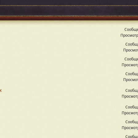
Сообще
Просмотр
Сообщ
Просмот
Сообще
Просмотр
Сообщ
Просмот
к
Сообщ
Просмотр
Сообщ
Просмотр
Сообщ
Просмотр
Сообщ