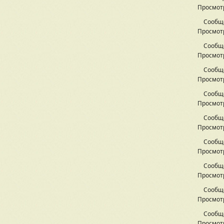
Просмотр
Сообщ
Просмотр
Сообщ
Просмотр
Сообщ
Просмотр
Сообщ
Просмотр
Сообщ
Просмотр
Сообщ
Просмотр
Сообщ
Просмотр
Сообщ
Просмотр
Сообщ
Просмотр