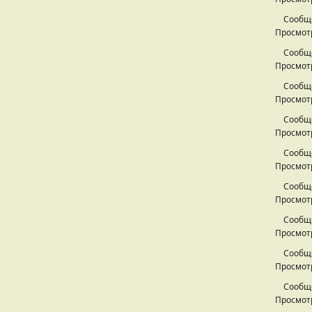
Сообщ
Просмотр
Сообщ
Просмотр
Сообщ
Просмотр
Сообщ
Просмотр
Сообщ
Просмотр
Сообщ
Просмотр
Сообщ
Просмотр
Сообщ
Просмотр
Сообщ
Просмотр