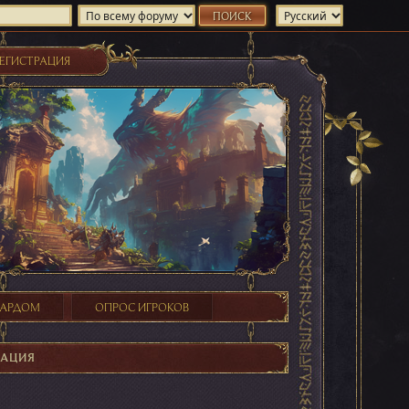
ЕГИСТРАЦИЯ
ХАРДОМ
ОПРОС ИГРОКОВ
МАЦИЯ