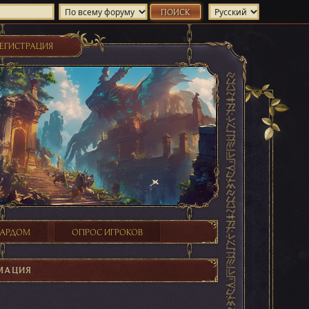
ЕГИСТРАЦИЯ
ХАРДОМ
ОПРОС ИГРОКОВ
МАЦИЯ