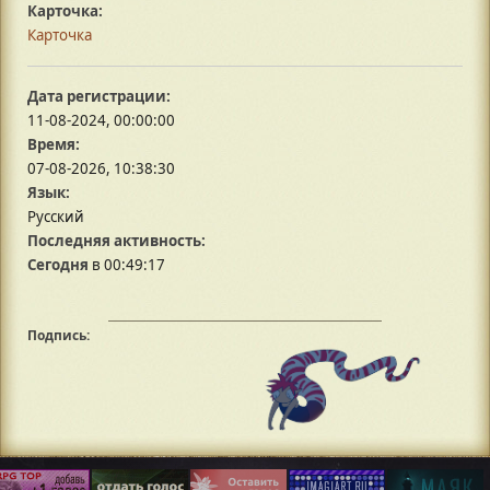
Карточка:
Карточка
Дата регистрации:
11-08-2024, 00:00:00
Время:
07-08-2026, 10:38:30
Язык:
Русский
Последняя активность:
Сегодня
в 00:49:17
Подпись: