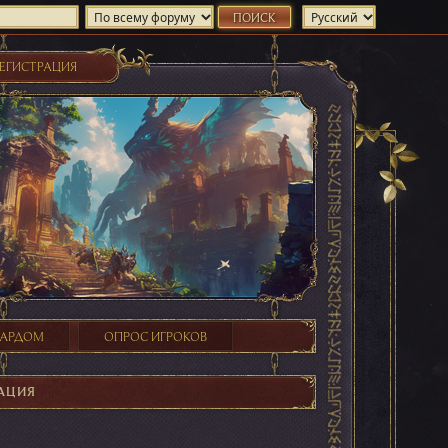
ЕГИСТРАЦИЯ
ХАРДОМ
ОПРОС ИГРОКОВ
АЦИЯ