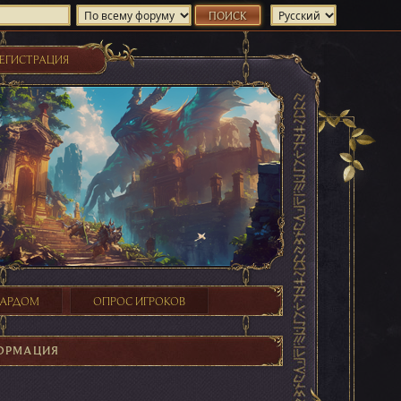
ЕГИСТРАЦИЯ
ХАРДОМ
ОПРОС ИГРОКОВ
ОРМАЦИЯ