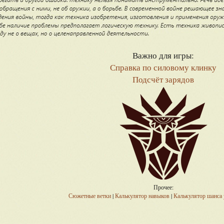
Важно для игры:
Справка по силовому клинку
Подсчёт зарядов
Прочее:
Сюжетные ветки
|
Калькулятор навыков
|
Калькулятор шанса 