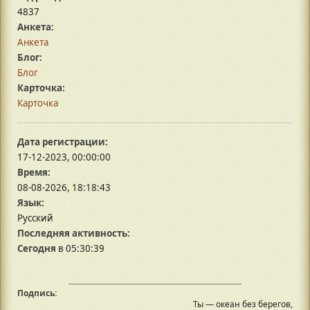
4837
Анкета:
Анкета
Блог:
Блог
Карточка:
Карточка
Дата регистрации:
17-12-2023, 00:00:00
Время:
08-08-2026, 18:18:43
Язык:
Русский
Последняя активность:
Сегодня
в 05:30:39
Подпись:
Ты — океан без берегов,