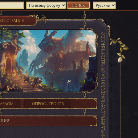
ЕГИСТРАЦИЯ
ХАРДОМ
ОПРОС ИГРОКОВ
АЦИЯ