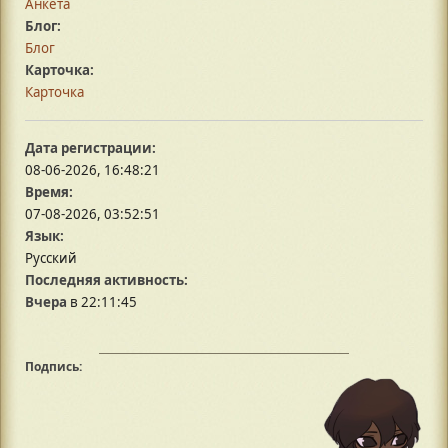
Анкета
Блог:
Блог
Карточка:
Карточка
Дата регистрации:
08-06-2026, 16:48:21
Время:
07-08-2026, 03:52:51
Язык:
Русский
Последняя активность:
Вчера
в 22:11:45
Подпись: