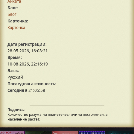
Анкета
Блог:
Блог
Карточка:
Карточка
Дата регистрации:
28-05-2026, 16:08:21
Время:
10-08-2026, 22:16:19
Язык:
Русский
Последняя активность:
Сегодня
в 21:05:58
Подпись:
Количество разума на планете–величина постоянная, а
население растет.