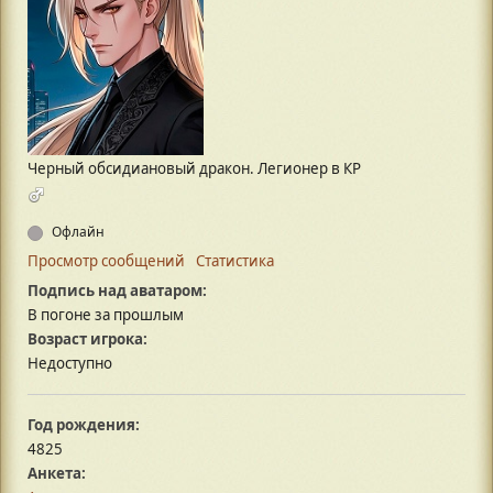
Черный обсидиановый дракон. Легионер в КР
Офлайн
Просмотр сообщений
Статистика
Подпись над аватаром:
В погоне за прошлым
Возраст игрока:
Недоступно
Год рождения:
4825
Анкета: