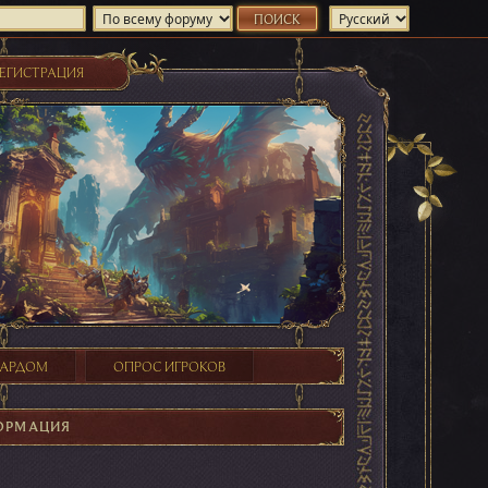
ЕГИСТРАЦИЯ
ХАРДОМ
ОПРОС ИГРОКОВ
ОРМАЦИЯ