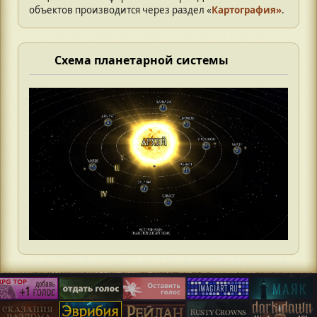
объектов производится через раздел «
Картография»
.
Схема планетарной системы