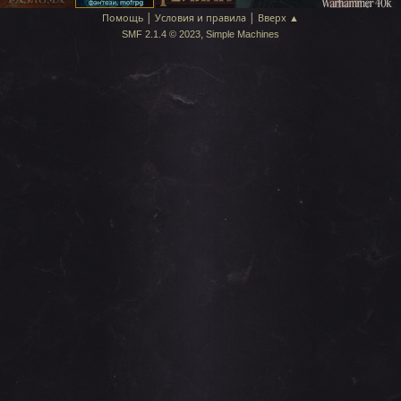
|
|
Помощь
Условия и правила
Вверх ▲
,
SMF 2.1.4 © 2023
Simple Machines