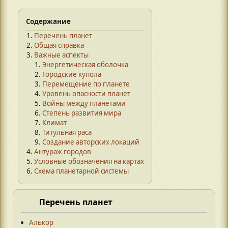
Содержание
Перечень планет
Общая справка
Важные аспекты
Энергетическая оболочка
Городские купола
Перемещение по планете
Уровень опасности планет
Войны между планетами
Степень развития мира
Климат
Титульная раса
Создание авторских локаций
Антураж городов
Условные обозначения на картах
Схема планетарной системы
Перечень планет
Алькор