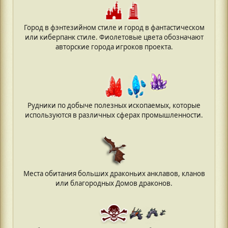
Город в фэнтезийном стиле и город в фантастическом
или киберпанк стиле. Фиолетовые цвета обозначают
авторские города игроков проекта.
Рудники по добыче полезных ископаемых, которые
используются в различных сферах промышленности.
Места обитания больших драконьих анклавов, кланов
или благородных Домов драконов.