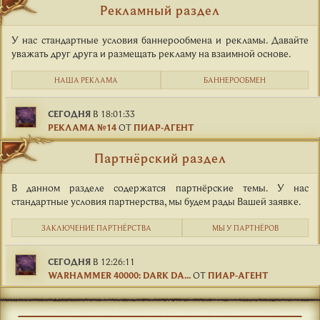
Рекламный раздел
У нас стандартные условия баннерообмена и рекламы. Давайте
уважать друг друга и размещать рекламу на взаимной основе.
НАША РЕКЛАМА
БАННЕРООБМЕН
СЕГОДНЯ
В 18:01:33
РЕКЛАМА №14
ОТ
ПИАР-АГЕНТ
Партнёрский раздел
В данном разделе содержатся партнёрские темы. У нас
стандартные условия партнерства, мы будем рады Вашей заявке.
ЗАКЛЮЧЕНИЕ ПАРТНЁРСТВА
МЫ У ПАРТНЁРОВ
СЕГОДНЯ
В 12:26:11
WARHAMMER 40000: DARK DA...
ОТ
ПИАР-АГЕНТ