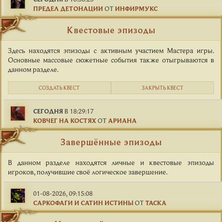
ПРЕДЕЛ ДЕТОНАЦИИ
ОТ
ИНФИРМУКС
Квестовые эпизоды
Здесь находятся эпизоды с активным участием Мастера игры.
Основные массовые сюжетные события также отыгрываются в
данном разделе.
СОЗДАТЬ КВЕСТ
ЗАКРЫТЬ КВЕСТ
СЕГОДНЯ
В 18:29:17
КОВЧЕГ НА КОСТЯХ
ОТ
АРИАНА
Завершённые эпизоды
В данном разделе находятся личные и квестовые эпизоды
игроков, получившие своё логическое завершение.
01-08-2026, 09:15:08
САРКОФАГИ И САТИН ИСТИНЫ
ОТ
ТАСКА