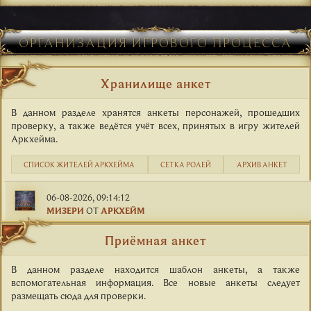
ОРГАНИЗАЦИЯ ИГРОВОГО ПРОЦЕССА
Хранилище анкет
В данном разделе хранятся анкеты персонажей, прошедших
проверку, а также ведётся учёт всех, принятых в игру жителей
Аркхейма.
СПИСОК ЖИТЕЛЕЙ АРКХЕЙМА
СЕТКА РОЛЕЙ
АРХИВ АНКЕТ
06-08-2026, 09:14:12
МИЗЕРИ
ОТ
АРКХЕЙМ
Приёмная анкет
В данном разделе находится шаблон анкеты, а также
вспомогательная информация. Все новые анкеты следует
размещать сюда для проверки.