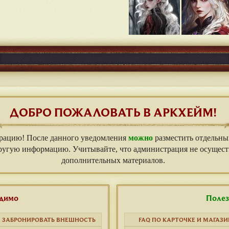
ДОБРО ПОЖАЛОВАТЬ В АРКХЕЙМ!
рацию! После данного уведомления
можно
разместить отдельны
другую информацию. Учитывайте, что администрация не осущес
дополнительных материалов.
одимо
Полез
ЗАБРОНИРОВАТЬ ВНЕШНОСТЬ
FAQ ПО КАРТОЧКЕ И МАГАЗ