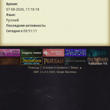
Время:
07-08-2026, 17:16:18
Язык:
Русский
Последняя активность:
Сегодня
в 09:51:11
|
|
Помощь
Условия и правила
Вверх ▲
,
SMF 2.1.4 © 2023
Simple Machines