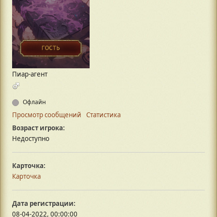
Пиар-агент
Офлайн
Просмотр сообщений
Статистика
Возраст игрока:
Недоступно
Карточка:
Карточка
Дата регистрации:
08-04-2022, 00:00:00