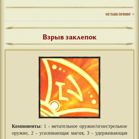
оглавление
«
Взрыв заклепок
Компоненты
: 1 - метательное оружие/огнестрельное
оружие, 2 - усиливающая магия, 3 - удерживающая