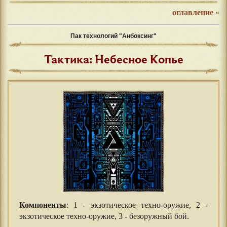
оглавление
«
Пак технологий "Анбоксинг"
Тактика: Небесное Копье
Компоненты
: 1 - экзотическое техно-оружие, 2 -
экзотическое техно-оружие, 3 - безоружный бой.