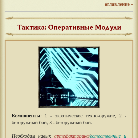
оглавление
«
Тактика: Оперативные Модули
Компоненты
: 1 - экзотическое техно-оружие, 2 -
безоружный бой, 3 - безоружный бой.
⠀⠀
Необходим навык
артефакторика
/
естественные и