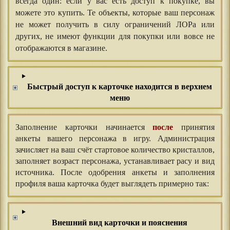
всегда один: если у вас есть доступ к покупке, вы
можете это купить. Те объекты, которые ваш персонаж
не может получить в силу ограничений ЛОРа или
других, не имеют функции для покупки или вовсе не
отображаются в магазине.
Быстрый доступ к карточке находится в верхнем
меню
Заполнение карточки начинается
после
принятия
анкеты вашего персонажа в игру. Администрация
зачисляет на ваш счёт стартовое количество кристаллов,
заполняет возраст персонажа, устанавливает расу и вид
источника. После одобрения анкеты и заполнения
профиля ваша карточка будет выглядеть примерно так:
Внешний вид карточки и пояснения