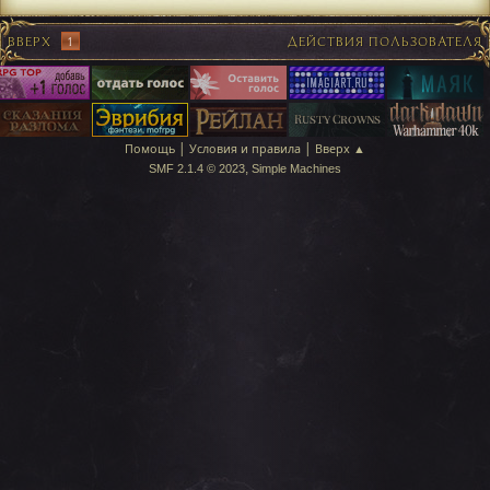
ВВЕРХ
1
ДЕЙСТВИЯ ПОЛЬЗОВАТЕЛЯ
|
|
Помощь
Условия и правила
Вверх ▲
,
SMF 2.1.4 © 2023
Simple Machines