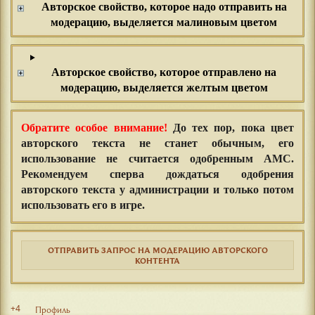
Авторское свойство, которое надо отправить на
модерацию, выделяется малиновым цветом
Авторское свойство, которое отправлено на
модерацию, выделяется желтым цветом
Обратите особое внимание!
До тех пор, пока цвет
авторского текста не
станет обычным
, его
использование
не
считается одобренным АМС.
Рекомендуем сперва дождаться одобрения
авторского текста у администрации и только потом
использовать его в игре.
ОТПРАВИТЬ ЗАПРОС НА МОДЕРАЦИЮ АВТОРСКОГО
КОНТЕНТА
+4
Профиль