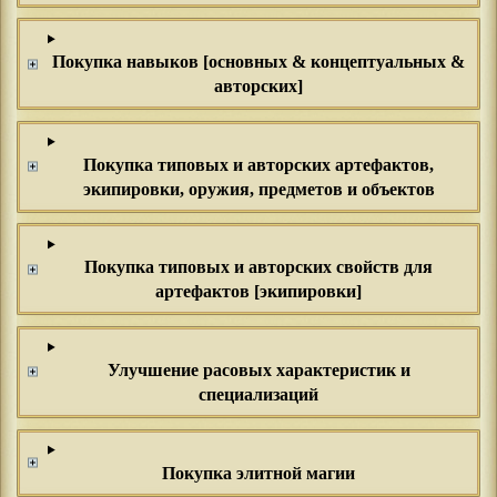
Покупка навыков [основных & концептуальных &
авторских]
Покупка типовых и авторских артефактов,
экипировки, оружия, предметов и объектов
Покупка типовых и авторских свойств для
артефактов [экипировки]
Улучшение расовых характеристик и
специализаций
Покупка элитной магии