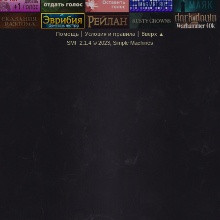
|
|
Помощь
Условия и правила
Вверх ▲
,
SMF 2.1.4 © 2023
Simple Machines