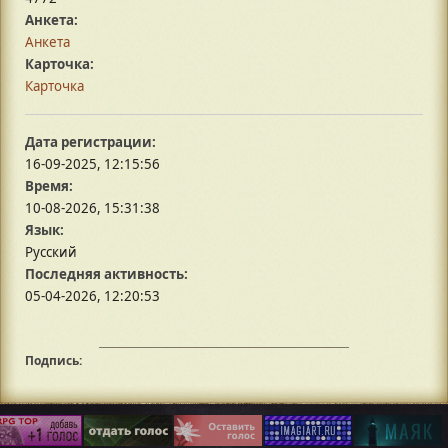
Анкета:
Анкета
Карточка:
Карточка
Дата регистрации:
16-09-2025, 12:15:56
Время:
10-08-2026, 15:31:38
Язык:
Русский
Последняя активность:
05-04-2026, 12:20:53
Подпись: