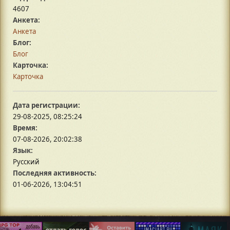
4607
Анкета:
Анкета
Блог:
Блог
Карточка:
Карточка
Дата регистрации:
29-08-2025, 08:25:24
Время:
07-08-2026, 20:02:38
Язык:
Русский
Последняя активность:
01-06-2026, 13:04:51