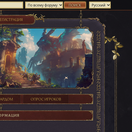
ЕГИСТРАЦИЯ
ХАРДОМ
ОПРОС ИГРОКОВ
ОРМАЦИЯ