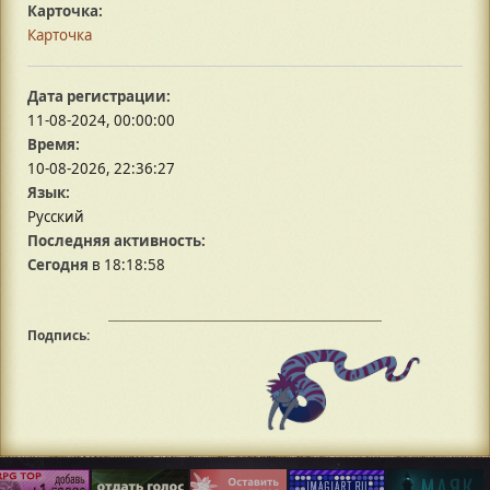
Карточка:
Карточка
Дата регистрации:
11-08-2024, 00:00:00
Время:
10-08-2026, 22:36:27
Язык:
Русский
Последняя активность:
Сегодня
в 18:18:58
Подпись: