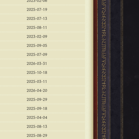
2023-02-06
2025-07-19
2025-07-13
2025-08-11
2023-02-09
2025-09-05
2025-07-09
2026-03-31
2025-10-18
2025-03-11
2026-04-20
2025-09-29
2025-09-18
2025-04-04
2025-08-13
2025-08-29