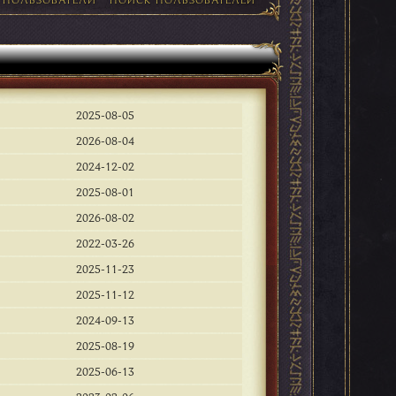
2025-08-05
2026-08-04
2024-12-02
2025-08-01
2026-08-02
2022-03-26
2025-11-23
2025-11-12
2024-09-13
2025-08-19
2025-06-13