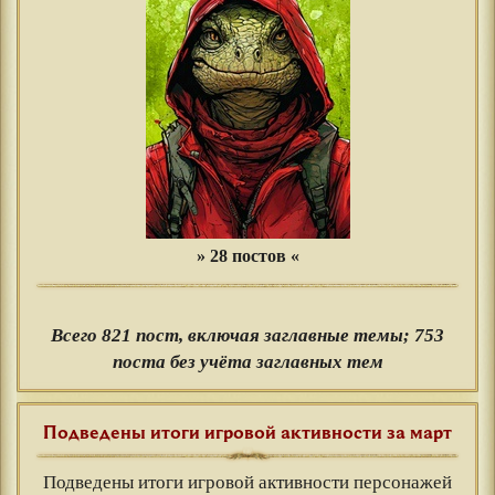
» 28 постов «
Всего 821 пост, включая заглавные темы; 753
поста без учёта заглавных тем
Подведены итоги игровой активности за март
Подведены итоги игровой активности персонажей