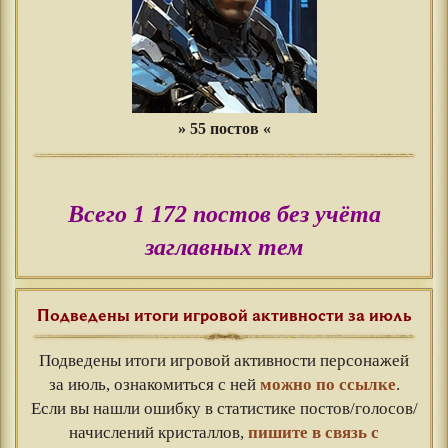
» 55 постов «
Всего 1 172 постов без учёта
заглавных тем
Подведены итоги игровой активности за июль
Подведены итоги игровой активности персонажей
за июль, ознакомиться с ней
можно по ссылке
.
Если вы нашли ошибку в статистике постов/голосов/
начислений кристаллов,
пишите в связь с