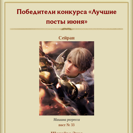
Победители конкурса «Лучшие
посты июня»
Сейран
Машина регресса
пост № 33