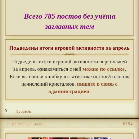
Всего 785 постов без учёта
заглавных тем
Подведены итоги игровой активности за апрель
Подведены итоги игровой активности персонажей
за апрель, ознакомиться с ней
можно по ссылке
.
Если вы нашли ошибку в статистике постов/голосов/
начислений кристаллов,
пишите в связь с
администрацией
.
0
Профиль
#154
12-05-2025, 21:04:06