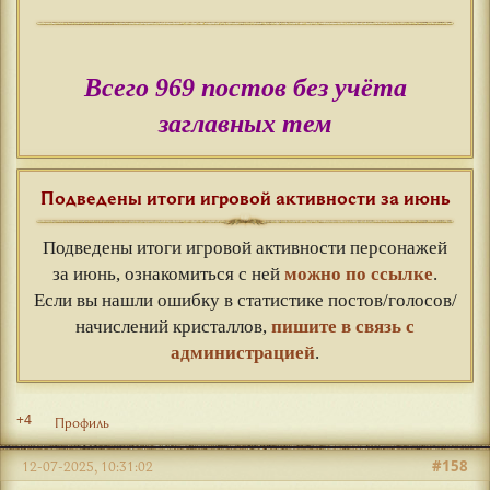
Всего 969 постов без учёта
заглавных тем
Подведены итоги игровой активности за июнь
Подведены итоги игровой активности персонажей
за июнь, ознакомиться с ней
можно по ссылке
.
Если вы нашли ошибку в статистике постов/голосов/
начислений кристаллов,
пишите в связь с
администрацией
.
+4
Профиль
#158
12-07-2025, 10:31:02