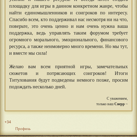
площадку для игры в данном конкретном жанре, чтобы
найти единомышленников и соигроков по интересу.
Спасибо всем, кто поддерживал нас несмотря ни на что,
поверьте, это очень ценно и нам очень нужна ваша
поддержка, ведь управлять таким форумом требует
огромного морального, эмоционального, финансового
ресурса, а также неимоверно много времени. Но мы тут,
и вместе мы сила!
Желаю вам всем приятной игры, замечательных
сюжетов и потрясающих соигроков! Итоги
Титулования будут подведены немного позже, просим
подождать несколько дней.
С уважением,
только ваш
Сверр
~
+34
Профиль