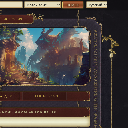
ЕГИСТРАЦИЯ
ХАРДОМ
ОПРОС ИГРОКОВ
►
КРИСТАЛЛЫ АКТИВНОСТИ