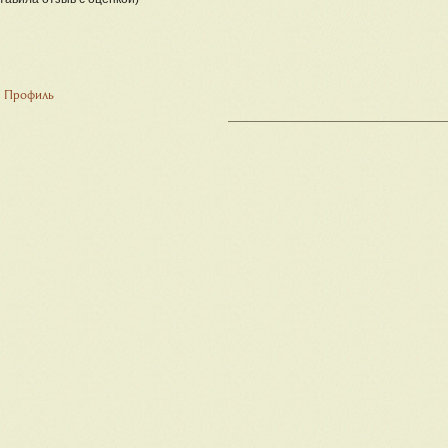
Профиль