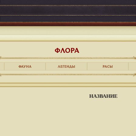
ФЛОРА
ФАУНА
ЛЕГЕНДЫ
РАСЫ
НАЗВАНИЕ