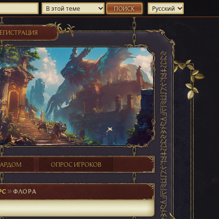
ЕГИСТРАЦИЯ
ХАРДОМ
ОПРОС ИГРОКОВ
PC
►
ФЛОРА