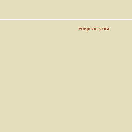
Энергентумы