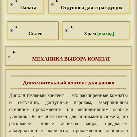
Палата
Отдушина для страждущих
Склеп
Храм
[выход]
МЕХАНИКА ВЫБОРА КОМНАТ
Дополнительный контент для данжа
Дополнительный контент — это расширенные комнаты
и ситуации, доступные игрокам, завершившим
основное прохождение или выполнившим особые
условия. Он не обязателен для понимания сюжета, но
раскрывает новые аспекты мира, предлагает
альтернативные варианты прохождения основного