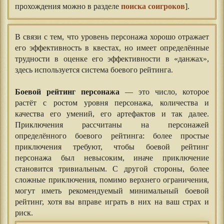
прохождения можно в разделе
поиска соигроков
].
В связи с тем, что уровень персонажа хорошо отражает
его эффективность в квестах, но имеет определённые
трудности в оценке его эффективности в «данжах»,
здесь используется система боевого рейтинга.
⠀⠀
Боевой рейтинг персонажа
— это число, которое
растёт с ростом уровня персонажа, количества и
качества его умений, его артефактов и так далее.
Приключения рассчитаны на персонажей
определённого боевого рейтинга: более простые
приключения требуют, чтобы боевой рейтинг
персонажа был невысоким, иначе приключение
становится тривиальным. С другой стороны, более
сложные приключения, помимо верхнего ограничения,
могут иметь рекомендуемый минимальный боевой
рейтинг, хотя вы вправе играть в них на ваш страх и
риск.