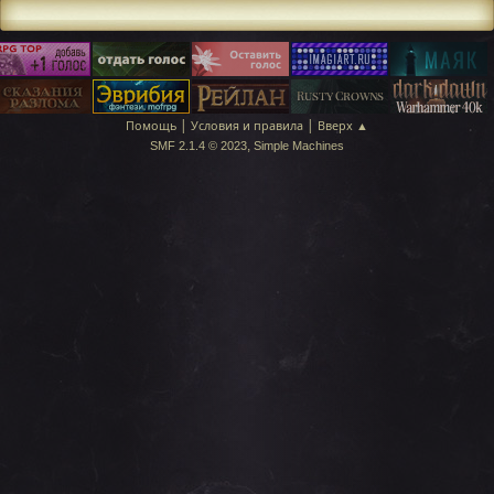
|
|
Помощь
Условия и правила
Вверх ▲
,
SMF 2.1.4 © 2023
Simple Machines