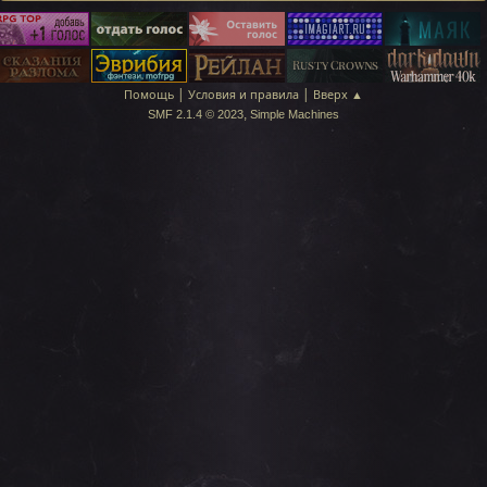
|
|
Помощь
Условия и правила
Вверх ▲
,
SMF 2.1.4 © 2023
Simple Machines