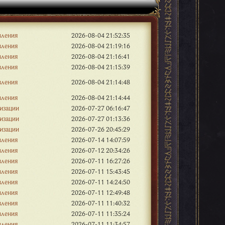
вления
2026-08-04 21:52:35
вления
2026-08-04 21:19:16
вления
2026-08-04 21:16:41
вления
2026-08-04 21:15:39
вления
2026-08-04 21:14:48
вления
2026-08-04 21:14:44
изации
2026-07-27 06:16:47
изации
2026-07-27 01:13:36
изации
2026-07-26 20:45:29
вления
2026-07-14 14:07:59
вления
2026-07-12 20:34:26
вления
2026-07-11 16:27:26
вления
2026-07-11 15:43:45
вления
2026-07-11 14:24:50
вления
2026-07-11 12:49:48
вления
2026-07-11 11:40:32
вления
2026-07-11 11:35:24
вления
2026-07-11 11:34:57