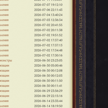
вления
2026-07-07 19:12:10
вления
2026-07-06 22:11:43
вления
2026-07-04 13:40:24
вления
2026-07-03 12:36:34
вления
2026-07-02 20:41:55
вления
2026-07-02 20:11:38
вления
2026-07-02 19:51:52
вления
2026-07-02 17:37:40
вления
2026-07-02 17:37:13
вления
2026-07-02 17:34:48
вления
2026-07-02 17:30:16
 монстры
2026-06-30 23:23:05
изации
2026-06-30 05:00:46
изации
2026-06-30 00:12:08
изации
2026-06-30 00:12:03
изации
2026-06-30 00:11:50
изации
2026-06-30 00:11:41
изации
2026-06-29 23:56:29
изации
2026-06-29 22:15:16
вления
2026-06-14 23:35:44
вления
2026-06-14 18:19:50