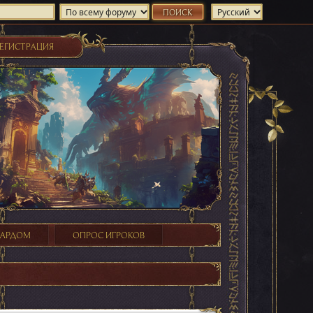
ЕГИСТРАЦИЯ
ХАРДОМ
ОПРОС ИГРОКОВ