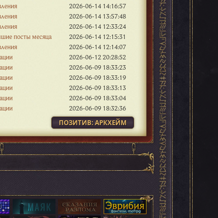
вления
2026-06-14 14:16:57
вления
2026-06-14 13:57:48
вления
2026-06-14 12:33:24
учшие посты месяца
2026-06-14 12:15:31
вления
2026-06-14 12:14:07
ации
2026-06-12 20:28:52
ации
2026-06-09 18:33:23
ации
2026-06-09 18:33:19
ации
2026-06-09 18:33:13
ации
2026-06-09 18:33:04
ации
2026-06-09 18:32:36
ПОЗИТИВ: АРКХЕЙМ